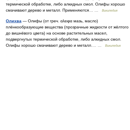
термической обработке, либо алкидных смол. Олифы хорошо
смачивают дерево и металл. Применяются… …
Википедия
Олихва
— Олифы (от греч. αλειφα мазь, масло)
плёнкообразующие вещества (прозрачные жидкости от жёлтого
до вишнёвого цвета) на основе растительных масел,
подвергнутых термической обработке, либо алкидных смол.
Олифы хорошо смачивают дерево и металл.… …
Википедия