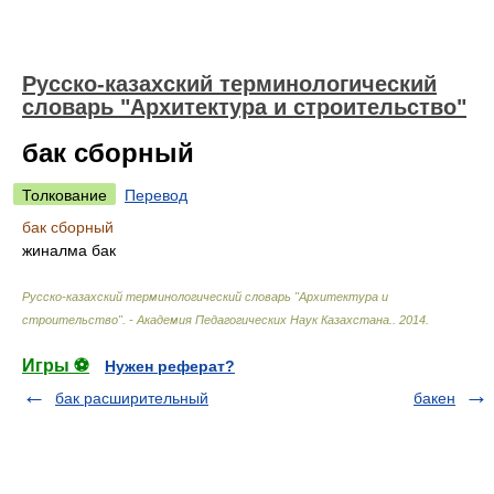
Русско-казахский терминологический
словарь "Архитектура и строительство"
бак сборный
Толкование
Перевод
бак сборный
жиналма бак
Русско-казахский терминологический словарь "Архитектура и
строительство". - Академия Педагогических Наук Казахстана.
.
2014
.
Игры ⚽
Нужен реферат?
бак расширительный
бакен